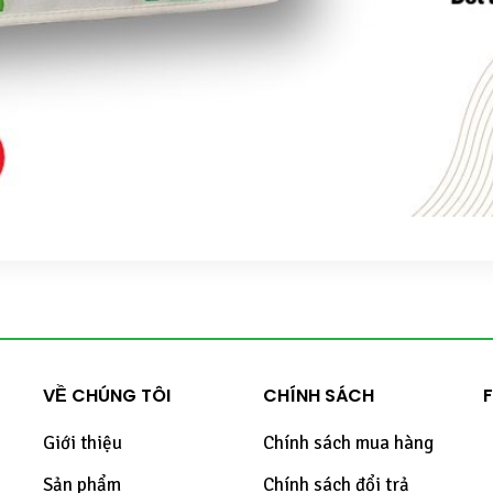
VỀ CHÚNG TÔI
CHÍNH SÁCH
Giới thiệu
Chính sách mua hàng
Sản phẩm
Chính sách đổi trả