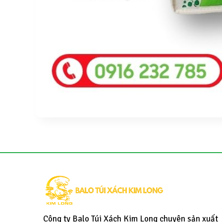
Công ty Balo Túi Xách Kim Long chuyên sản xuất