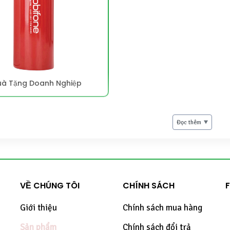
à Tặng Doanh Nghiệp
Đọc thêm
VỀ CHÚNG TÔI
CHÍNH SÁCH
Giới thiệu
Chính sách mua hàng
Sản phẩm
Chính sách đổi trả