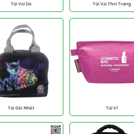
Túi Vải Dù
Túi Vải Thời Trang
Túi Giữ Nhiệt
Túi Ví