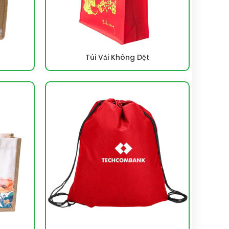
Túi Vải Không Dệt