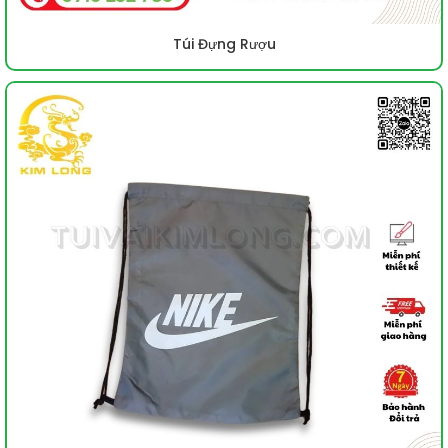
Túi Đựng Rượu