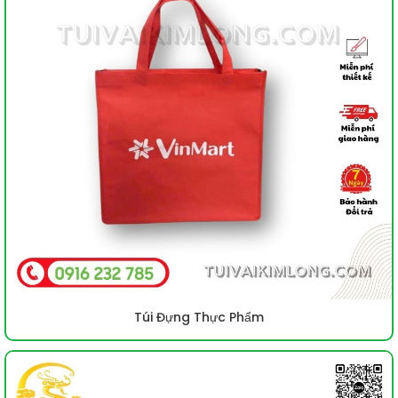
Túi Đựng Thực Phẩm