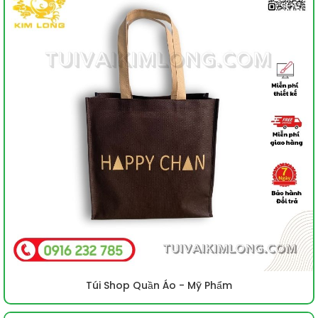
Túi Shop Quần Áo - Mỹ Phẩm