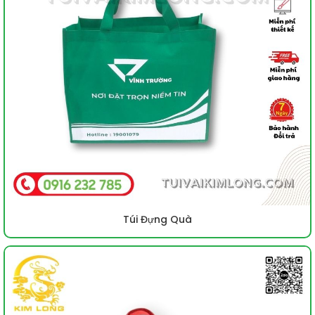
Túi Đựng Quà