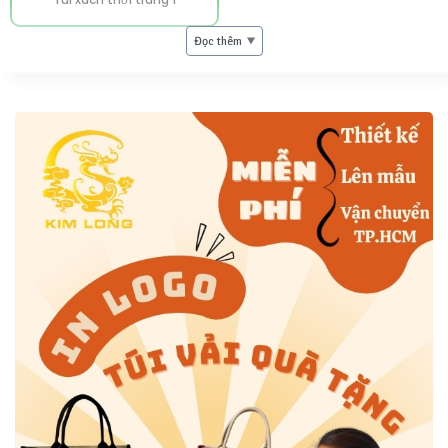
Đọc thêm