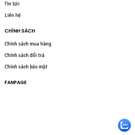
Tin tức
Liên hệ
CHÍNH SÁCH
Chính sách mua hàng
Chính sách đổi trả
Chính sách bảo mật
FANPAGE