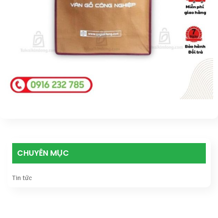
CHUYÊN MỤC
Tin tức