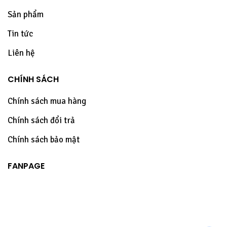
Sản phẩm
Tin tức
Liên hệ
CHÍNH SÁCH
Chính sách mua hàng
Chính sách đổi trả
Chính sách bảo mật
FANPAGE