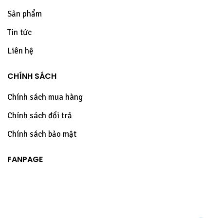
Sản phẩm
Tin tức
Liên hệ
CHÍNH SÁCH
Chính sách mua hàng
Chính sách đổi trả
Chính sách bảo mật
FANPAGE