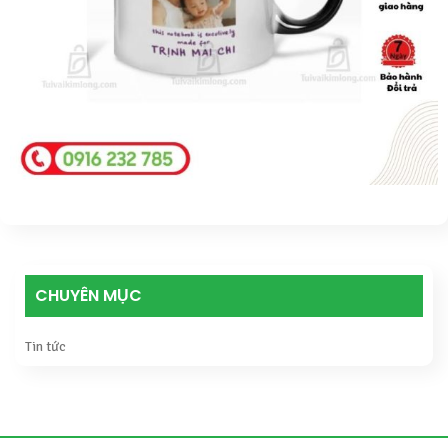
CHUYÊN MỤC
Tin tức