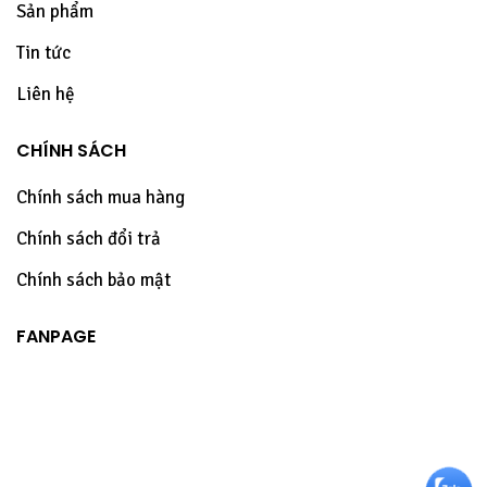
Sản phẩm
Tin tức
Liên hệ
CHÍNH SÁCH
Chính sách mua hàng
Chính sách đổi trả
Chính sách bảo mật
FANPAGE