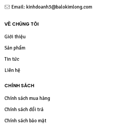
Email: kinhdoanh3@balokimlong.com
VỀ CHÚNG TÔI
Giới thiệu
Sản phẩm
Tin tức
Liên hệ
CHÍNH SÁCH
Chính sách mua hàng
Chính sách đổi trả
Chính sách bảo mật