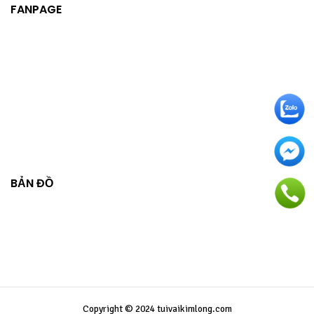
FANPAGE
BẢN ĐỒ
Copyright © 2024 tuivaikimlong.com