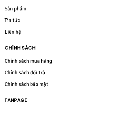
Sản phẩm
Tin tức
Liên hệ
CHÍNH SÁCH
Chính sách mua hàng
Chính sách đổi trả
Chính sách bảo mật
FANPAGE