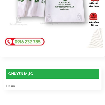
CHUYÊN MỤC
Tin tức