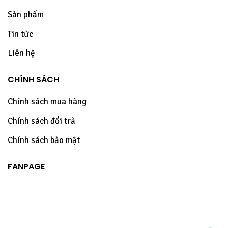
Sản phẩm
Tin tức
Liên hệ
CHÍNH SÁCH
Chính sách mua hàng
Chính sách đổi trả
Chính sách bảo mật
FANPAGE