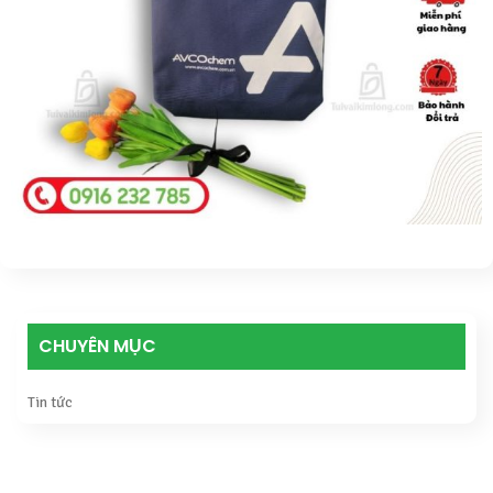
CHUYÊN MỤC
Tin tức