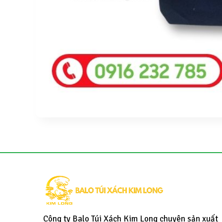
Công ty Balo Túi Xách Kim Long chuyên sản xuất