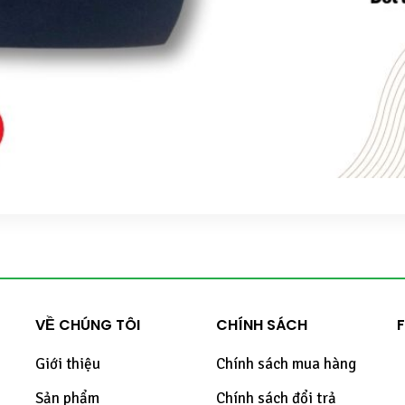
VỀ CHÚNG TÔI
CHÍNH SÁCH
Giới thiệu
Chính sách mua hàng
Sản phẩm
Chính sách đổi trả