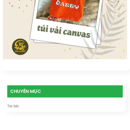
CHUYÊN MỤC
Tin tức