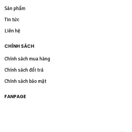
Sản phẩm
Tin tức
Liên hệ
CHÍNH SÁCH
Chính sách mua hàng
Chính sách đổi trả
Chính sách bảo mật
FANPAGE