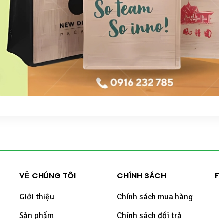
VỀ CHÚNG TÔI
CHÍNH SÁCH
Giới thiệu
Chính sách mua hàng
Sản phẩm
Chính sách đổi trả