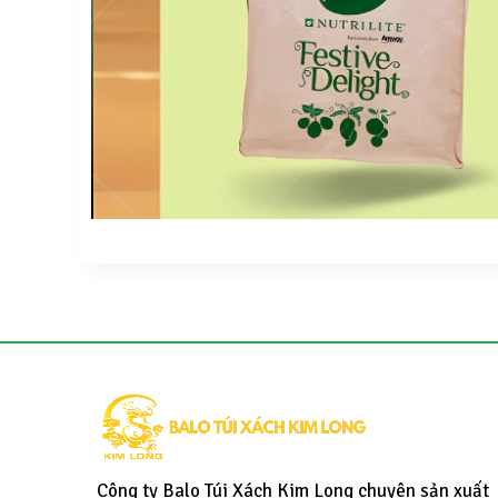
Công ty Balo Túi Xách Kim Long chuyên sản xuất