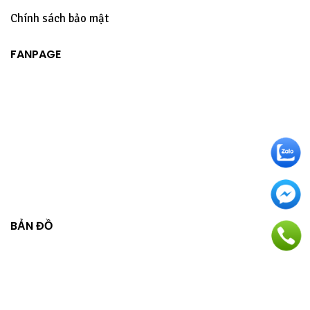
Chính sách bảo mật
FANPAGE
BẢN ĐỒ