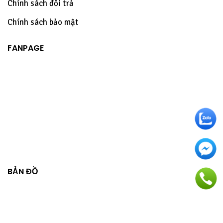
Chính sách đổi trả
Chính sách bảo mật
FANPAGE
BẢN ĐỒ