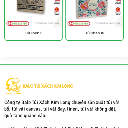
Túi linen 6
Túi linen 16
Công ty Balo Túi Xách Kim Long chuyên sản xuất túi vải
bố, túi vải canvas, túi vải đay, linen, túi vải không dệt,
quà tặng quảng cáo.