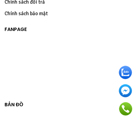
Chính sách đổi trả
Chính sách bảo mật
FANPAGE
BẢN ĐỒ