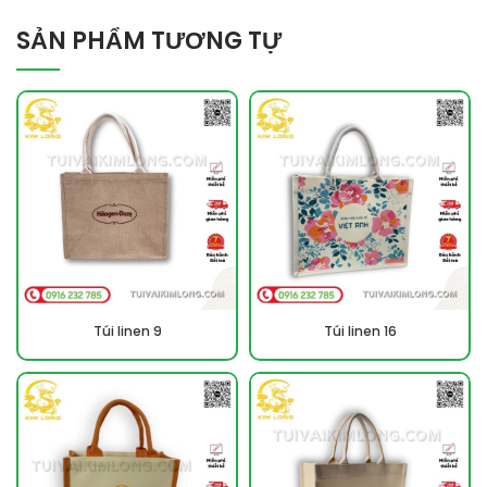
SẢN PHẨM TƯƠNG TỰ
Túi linen 9
Túi linen 16