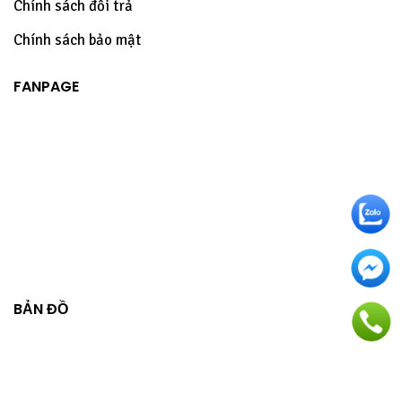
Chính sách đổi trả
Chính sách bảo mật
FANPAGE
BẢN ĐỒ