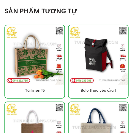
SẢN PHẨM TƯƠNG TỰ
Túi linen 15
Balo theo yêu cầu 1