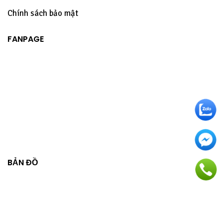
Chính sách bảo mật
FANPAGE
BẢN ĐỒ