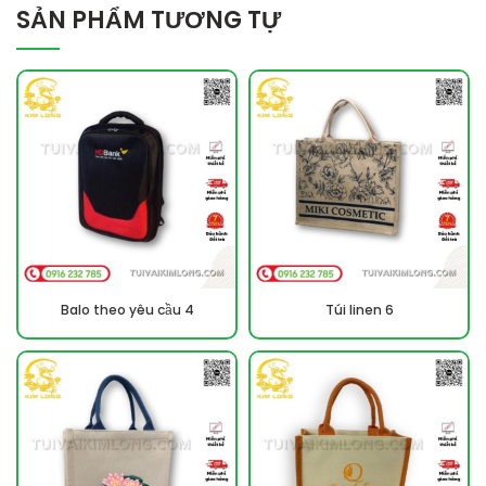
SẢN PHẨM TƯƠNG TỰ
Balo theo yêu cầu 4
Túi linen 6