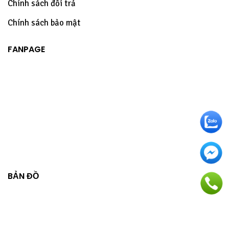
Chính sách đổi trả
Chính sách bảo mật
FANPAGE
BẢN ĐỒ