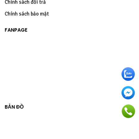
Chính sách đổi trả
Chính sách bảo mật
FANPAGE
BẢN ĐỒ