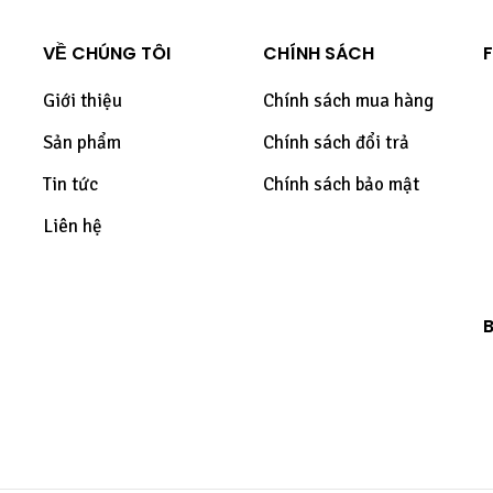
VỀ CHÚNG TÔI
CHÍNH SÁCH
Giới thiệu
Chính sách mua hàng
Sản phẩm
Chính sách đổi trả
i
Tin tức
Chính sách bảo mật
Liên hệ