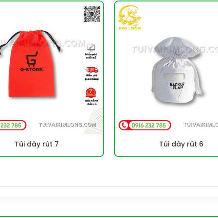
Túi dây rút 7
Túi dây rút 6