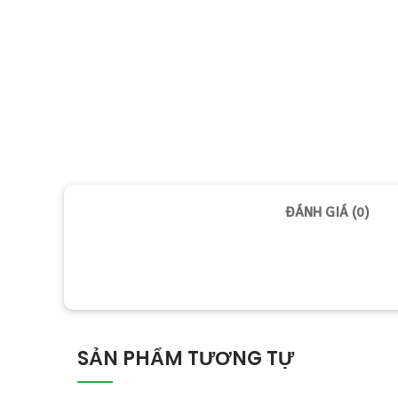
ĐÁNH GIÁ (0)
SẢN PHẨM TƯƠNG TỰ