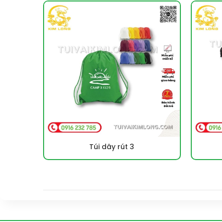
Túi dây rút 3