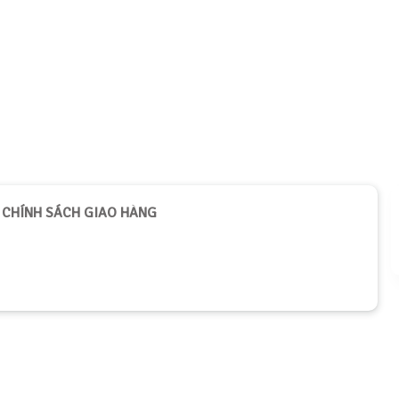
CHÍNH SÁCH GIAO HÀNG