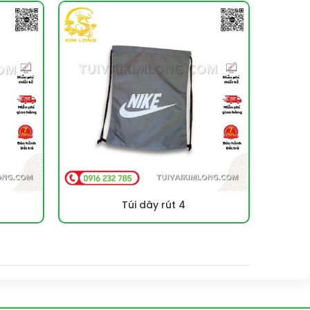
Túi dây rút 4