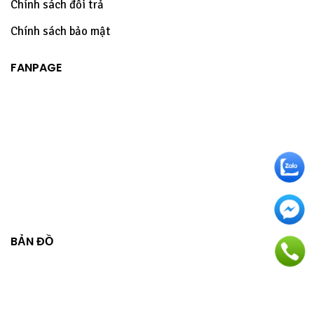
Chính sách đổi trả
Chính sách bảo mật
FANPAGE
BẢN ĐỒ