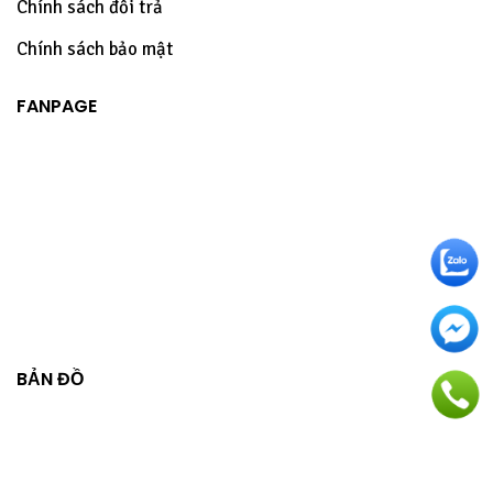
Chính sách đổi trả
Chính sách bảo mật
FANPAGE
BẢN ĐỒ