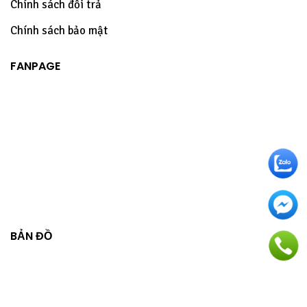
Chính sách đổi trả
Chính sách bảo mật
FANPAGE
BẢN ĐỒ