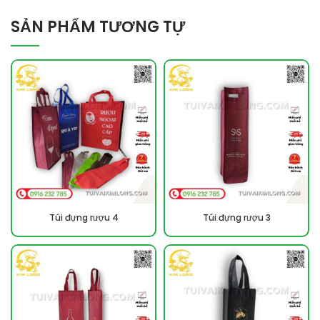
SẢN PHẨM TƯƠNG TỰ
Túi đựng rượu 4
Túi đựng rượu 3