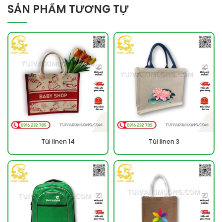
SẢN PHẨM TƯƠNG TỰ
Túi linen 14
Túi linen 3