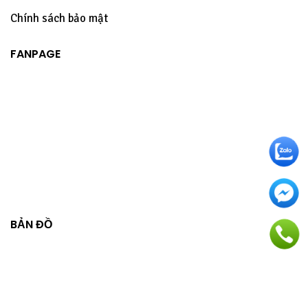
Chính sách bảo mật
FANPAGE
BẢN ĐỒ