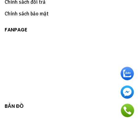
Chính sách đổi trả
Chính sách bảo mật
FANPAGE
BẢN ĐỒ