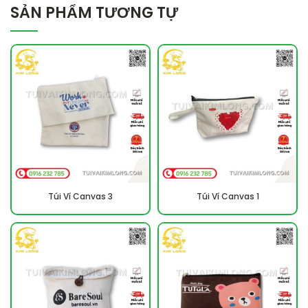
SẢN PHẨM TƯƠNG TỰ
Túi Ví Canvas 3
Túi Ví Canvas 1