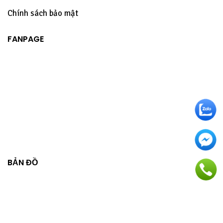
Chính sách bảo mật
FANPAGE
BẢN ĐỒ