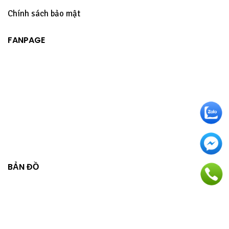
Chính sách bảo mật
FANPAGE
BẢN ĐỒ