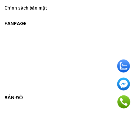
Chính sách bảo mật
FANPAGE
BẢN ĐỒ