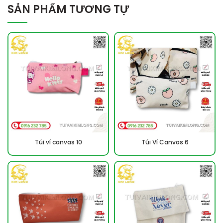
SẢN PHẨM TƯƠNG TỰ
Túi ví canvas 10
Túi Ví Canvas 6