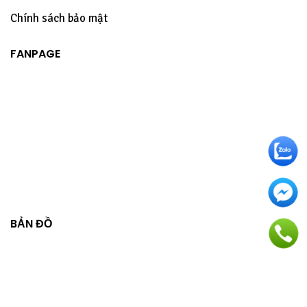
Chính sách bảo mật
FANPAGE
BẢN ĐỒ